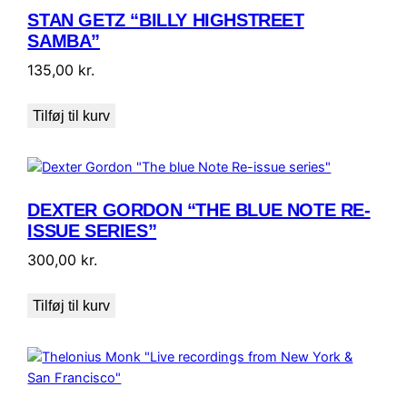
STAN GETZ “BILLY HIGHSTREET
SAMBA”
135,00
kr.
Tilføj til kurv
DEXTER GORDON “THE BLUE NOTE RE-
ISSUE SERIES”
300,00
kr.
Tilføj til kurv