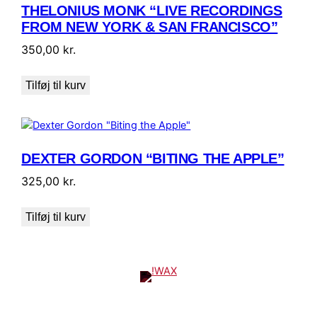
THELONIUS MONK “LIVE RECORDINGS
FROM NEW YORK & SAN FRANCISCO”
350,00
kr.
Tilføj til kurv
DEXTER GORDON “BITING THE APPLE”
325,00
kr.
Tilføj til kurv