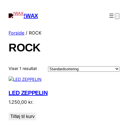
!WAX
Forside
/ ROCK
ROCK
Viser 1 resultat
LED ZEPPELIN
1.250,00
kr.
Tilføj til kurv